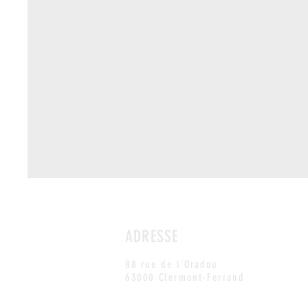
ADRESSE
88 rue de l'Oradou
63000 Clermont-Ferrand