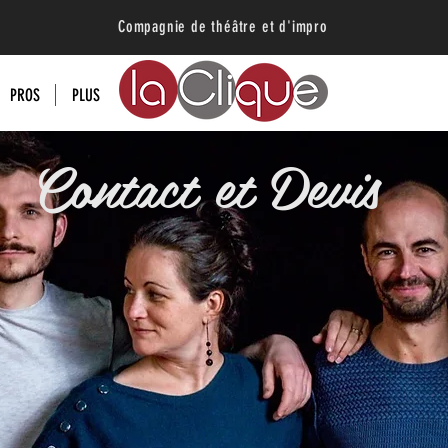
Compagnie de théâtre et d'impro
PROS
PLUS
Contact et Devis