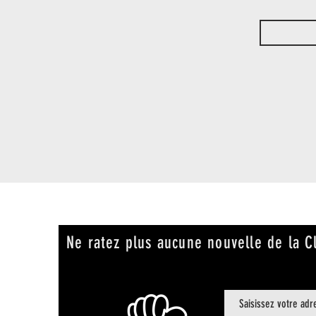
Ne ratez plus aucune nouvelle de la C