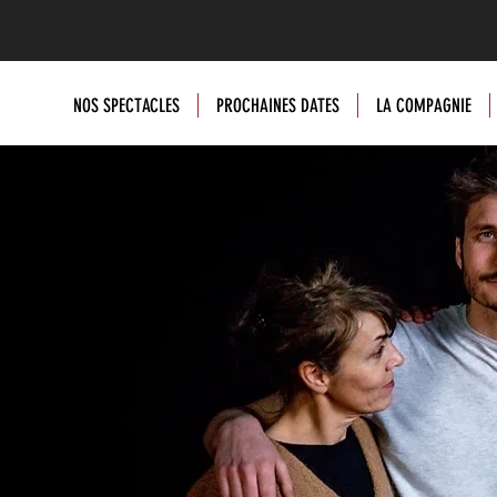
NOS SPECTACLES
PROCHAINES DATES
LA COMPAGNIE