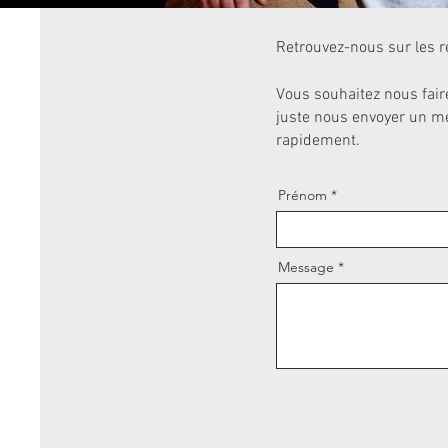
Retrouvez-nous sur les 
Vous souhaitez nous fair
juste nous envoyer un me
rapidement.
Prénom
Message