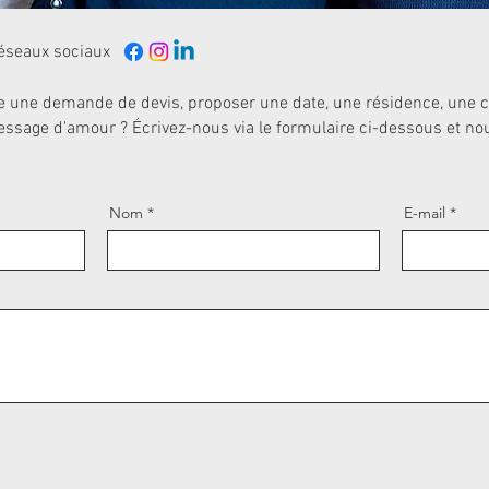
réseaux sociaux
e une demande de devis, proposer une date, une résidence, une c
ssage d'amour ? Écrivez-nous via le formulaire ci-dessous et n
Nom
E-mail