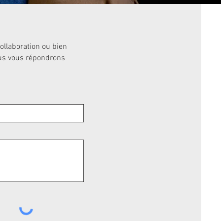
ollaboration ou bien
ous vous répondrons